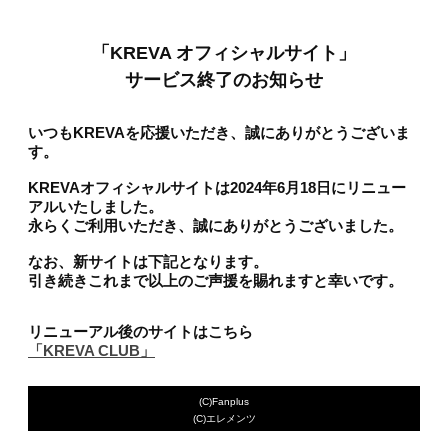
「KREVA オフィシャルサイト」
サービス終了のお知らせ
いつもKREVAを応援いただき、誠にありがとうございま
す。
KREVAオフィシャルサイトは2024年6月18日にリニュー
アルいたしました。
永らくご利用いただき、誠にありがとうございました。
なお、新サイトは下記となります。
引き続きこれまで以上のご声援を賜れますと幸いです。
リニューアル後のサイトはこちら
「KREVA CLUB」
(C)Fanplus
(C)エレメンツ