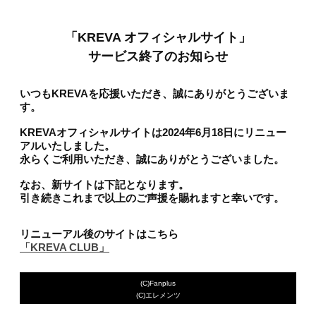
「KREVA オフィシャルサイト」
サービス終了のお知らせ
いつもKREVAを応援いただき、誠にありがとうございま
す。
KREVAオフィシャルサイトは2024年6月18日にリニュー
アルいたしました。
永らくご利用いただき、誠にありがとうございました。
なお、新サイトは下記となります。
引き続きこれまで以上のご声援を賜れますと幸いです。
リニューアル後のサイトはこちら
「KREVA CLUB」
(C)Fanplus
(C)エレメンツ